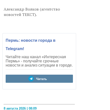
Александр Волков (агентство
новостей ТЕКСТ).
Пермь: новости города в
Telegram!
Читайте наш канал «Интересная
Пермь» - получайте срочные
новости и анализ ситуации в городе.
Читать
8 августа 2026 | 08:09