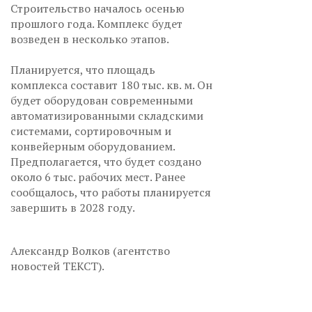
Строительство началось осенью
прошлого года. Комплекс будет
возведен в несколько этапов.
Планируется, что площадь
комплекса составит 180 тыс. кв. м. Он
будет оборудован современными
автоматизированными складскими
системами, сортировочным и
конвейерным оборудованием.
Предполагается, что будет создано
около 6 тыс. рабочих мест. Ранее
сообщалось, что работы планируется
завершить в 2028 году.
Александр Волков (агентство
новостей ТЕКСТ).