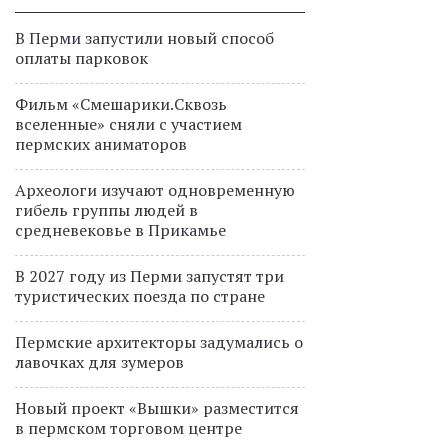
В Перми запустили новый способ
оплаты парковок
Фильм «Смешарики.Сквозь
вселенные» сняли с участием
пермских аниматоров
Археологи изучают одновременную
гибель группы людей в
средневековье в Прикамье
В 2027 году из Перми запустят три
туристических поезда по стране
Пермские архитекторы задумались о
лавочках для зумеров
Новый проект «Вышки» разместится
в пермском торговом центре