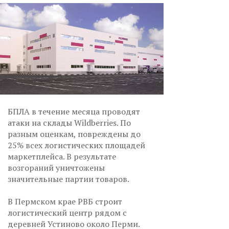
БПЛА в течение месяца проводят
атаки на склады Wildberries. По
разным оценкам, повреждены до
25% всех логистических площадей
маркетплейса. В результате
возгораний уничтожены
значительные партии товаров.
В Пермском крае РВБ строит
логистический центр рядом с
деревней Устиново около Перми.