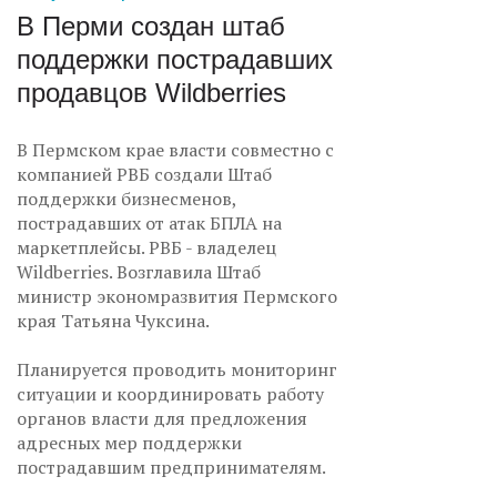
В Перми создан штаб
поддержки пострадавших
продавцов Wildberries
В Пермском крае власти совместно с
компанией РВБ создали Штаб
поддержки бизнесменов,
пострадавших от атак БПЛА на
маркетплейсы. РВБ - владелец
Wildberries. Возглавила Штаб
министр экономразвития Пермского
края Татьяна Чуксина.
Планируется проводить мониторинг
ситуации и координировать работу
органов власти для предложения
адресных мер поддержки
пострадавшим предпринимателям.