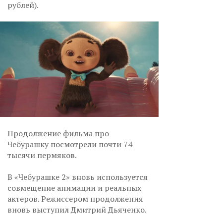
рублей).
Продолжение фильма про
Чебурашку посмотрели почти 74
тысячи пермяков.
В «Чебурашке 2» вновь используется
совмещение анимации и реальных
актеров. Режиссером продолжения
вновь выступил Дмитрий Дьяченко.