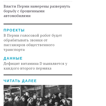
Власти Перми намерены развернуть
борьбу с брошенными
автомобилями
ПРОЕКТЫ
В Перми голосовой робот будет
обрабатывать звонки от
пассажиров общественного
транспорта
ДАННЫЕ
Дефицит витамина D выявляется у
каждого второго пермяка
ЧИТАТЬ ДАЛЕЕ