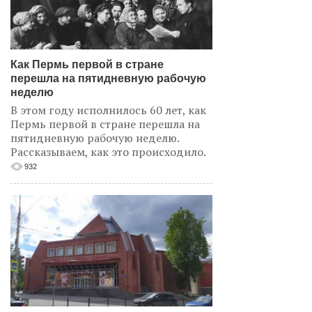
Как Пермь первой в стране
перешла на пятидневную рабочую
неделю
В этом году исполнилось 60 лет, как
Пермь первой в стране перешла на
пятидневную рабочую неделю.
Рассказываем, как это происходило.
932