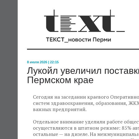
8 июля 2026 | 22:15
Лукойл увеличил поставк
Пермском крае
Сегодня на заседании краевого Оперативн
систем здравоохранения, образования, ЖК
важных предприятий.
Отдельное внимание уделили работе общес
осуществляются в штатном режиме: 85% авт
остальные — на дизеле. На межмуниципаль