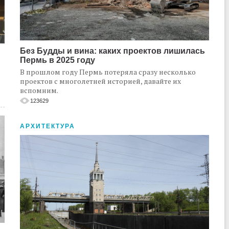
Без Будды и вина: каких проектов лишилась
Пермь в 2025 году
В прошлом году Пермь потеряла сразу несколько
проектов с многолетней историей, давайте их
вспомним.
123629
АРХИТЕКТУРА