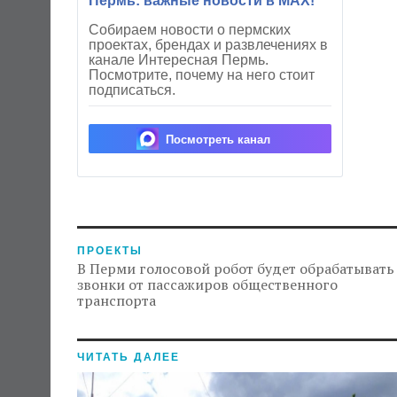
Пермь: важные новости в MAX!
Собираем новости о пермских
проектах, брендах и развлечениях в
канале Интересная Пермь.
Посмотрите, почему на него стоит
подписаться.
Посмотреть канал
ПРОЕКТЫ
В Перми голосовой робот будет обрабатывать
звонки от пассажиров общественного
транспорта
ЧИТАТЬ ДАЛЕЕ