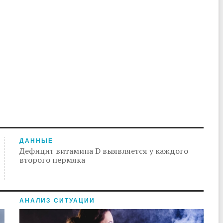
ДАННЫЕ
Дефицит витамина D выявляется у каждого
второго пермяка
АНАЛИЗ СИТУАЦИИ