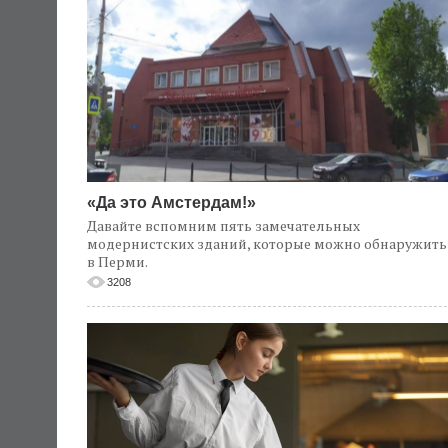
«Да это Амстердам!»
Давайте вспомним пять замечательных
модернистских зданий, которые можно обнаружить
в Перми.
3208