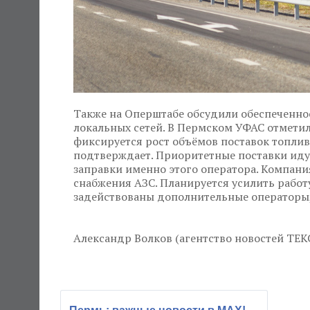
Также на Оперштабе обсудили обеспеченнос
локальных сетей. В Пермском УФАС отметил
фиксируется рост объёмов поставок топлив
подтверждает. Приоритетные поставки иду
заправки именно этого оператора. Компани
снабжения АЗС. Планируется усилить работу 
задействованы дополнительные операторы
Александр Волков (агентство новостей ТЕК