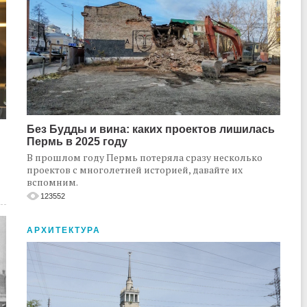
Без Будды и вина: каких проектов лишилась
Пермь в 2025 году
В прошлом году Пермь потеряла сразу несколько
проектов с многолетней историей, давайте их
вспомним.
123552
АРХИТЕКТУРА