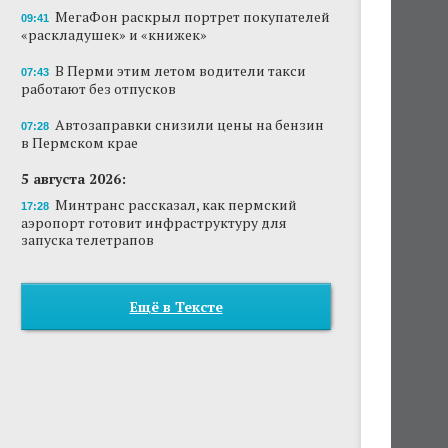
МегаФон раскрыл портрет покупателей
09:41
«раскладушек» и «книжек»
В Перми этим летом водители такси
07:43
работают без отпусков
Автозаправки снизили цены на бензин
07:28
в Пермском крае
5 августа 2026:
Минтранс рассказал, как пермский
17:28
аэропорт готовит инфраструктуру для
запуска телетрапов
Ещё в Тексте