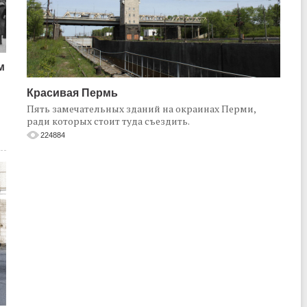
м
Красивая Пермь
Пять замечательных зданий на окраинах Перми,
ради которых стоит туда съездить.
224884