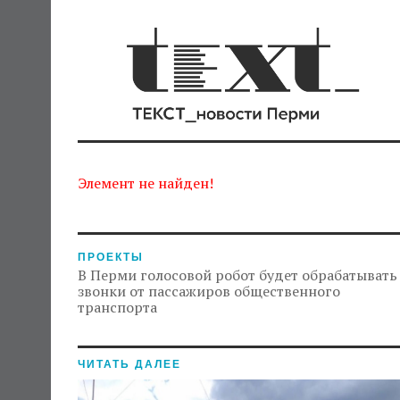
Элемент не найден!
ПРОЕКТЫ
В Перми голосовой робот будет обрабатывать
звонки от пассажиров общественного
транспорта
ЧИТАТЬ ДАЛЕЕ