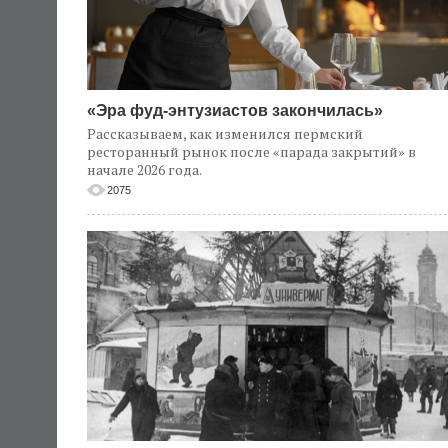
«Эра фуд-энтузиастов закончилась»
Рассказываем, как изменился пермский
ресторанный рынок после «парада закрытий» в
начале 2026 года.
2075