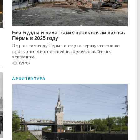
Без Будды и вина: каких проектов лишилась
Пермь в 2025 году
В прошлом году Пермь потеряла сразу несколько
проектов с многолетней историей, давайте их
вспомним.
123726
АРХИТЕКТУРА