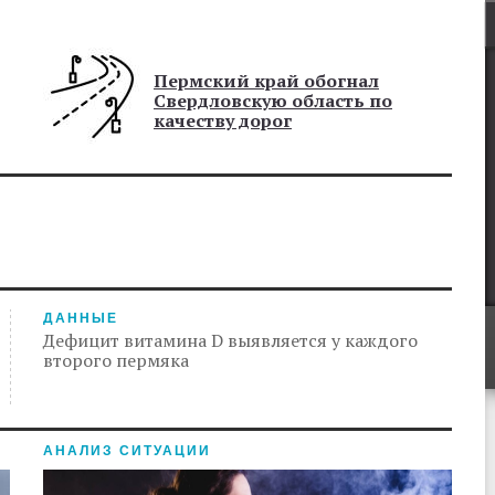
Пермский край обогнал
Свердловскую область по
качеству дорог
ДАННЫЕ
Дефицит витамина D выявляется у каждого
второго пермяка
АНАЛИЗ СИТУАЦИИ