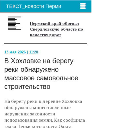
ТЕКСТ_новости Перми
Пермский край обогнал
Свердловскую область по
качеству дорог
13 мая 2026 | 11:28
В Хохловке на берегу
реки обнаружено
массовое самовольное
строительство
На берегу реки в деревне Хохловка
обнаружены многочисленные
нарушения законности
использования земли. Как сообщила
глава Пермского округа Ольга