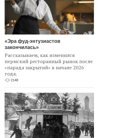
«Эра фуд-энтузиастов
закончилась»
Рассказываем, как изменился
пермский ресторанный рынок после
«парада закрытий» в начале 2026
года.
2148