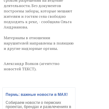
сроком разрешения на ведение
деятельности. Без документов
построены заборы, которые мешают
жителям и гостям села свободно
подходить к реке, - сообщила Ольга
Андрианова.
Материалы в отношении
нарушителей направлены в полицию
и другие надзорные органы.
Александр Волков (агентство
новостей ТЕКСТ).
Пермь: важные новости в MAX!
Собираем новости о пермских
проектах, брендах и развлечениях в