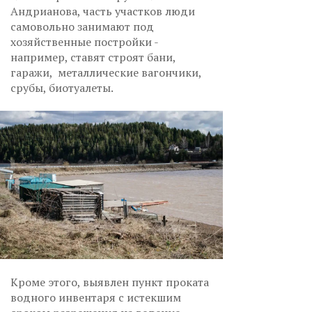
Андрианова, часть участков люди
самовольно занимают под
хозяйственные постройки -
например, ставят строят бани,
гаражи, металлические вагончики,
срубы, биотуалеты.
Кроме этого, выявлен пункт проката
водного инвентаря с истекшим