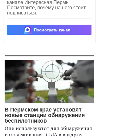
канале Интересная Пермь.
Посмотрите, почему на него стоит
подписаться.
Посмотреть канал
В Пермском крае установят
новые станции обнаружения
беспилотников
Они используются для обнаружения
и отслеживания БПЛА в воздухе.