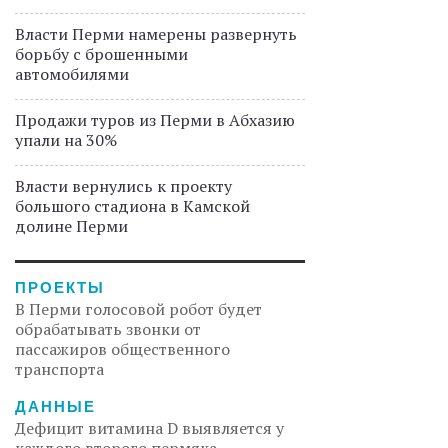
Власти Перми намерены развернуть
борьбу с брошенными
автомобилями
Продажи туров из Перми в Абхазию
упали на 30%
Власти вернулись к проекту
большого стадиона в Камской
долине Перми
ПРОЕКТЫ
В Перми голосовой робот будет
обрабатывать звонки от
пассажиров общественного
транспорта
ДАННЫЕ
Дефицит витамина D выявляется у