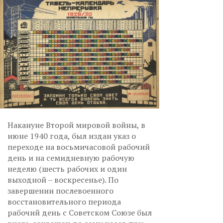
Накануне Второй мировой войны, в
июне 1940 года, был издан указ о
переходе на восьмичасовой рабочий
день и на семидневную рабочую
неделю (шесть рабочих и один
выходной – воскресенье). По
завершении послевоенного
восстановительного периода
рабочий день с Советском Союзе был