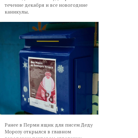
течение декабря и все новогодние
каникулы.
Ранее в Перми ящик для писем Деду
Морозу открылся в главном