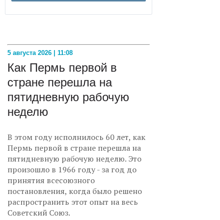
5 августа 2026 | 11:08
Как Пермь первой в
стране перешла на
пятидневную рабочую
неделю
В этом году исполнилось 60 лет, как
Пермь первой в стране перешла на
пятидневную рабочую неделю. Это
произошло в 1966 году - за год до
принятия всесоюзного
постановления, когда было решено
распространить этот опыт на весь
Советский Союз.