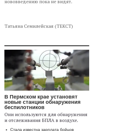
нововведению пока не видят.
Татьяна Семилейская (ТЕКСТ)
В Пермском крае установят
новые станции обнаружения
беспилотников
Они используются для обнаружения
и отслеживания БПЛА в воздухе.
Стала известна зарплата бойцов