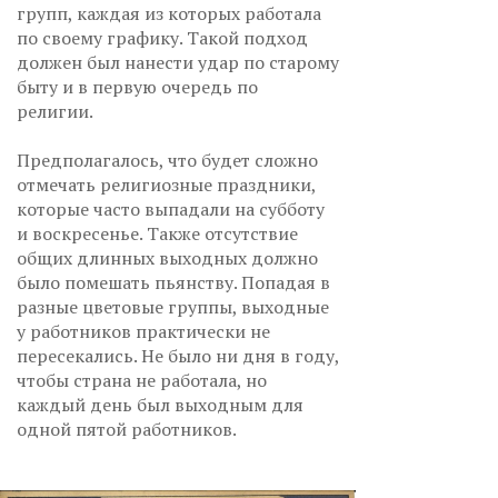
групп, каждая из которых работала
по своему графику. Такой подход
должен был нанести удар по старому
быту и в первую очередь по
религии.
Предполагалось, что будет сложно
отмечать религиозные праздники,
которые часто выпадали на субботу
и воскресенье. Также отсутствие
общих длинных выходных должно
было помешать пьянству. Попадая в
разные цветовые группы, выходные
у работников практически не
пересекались. Не было ни дня в году,
чтобы страна не работала, но
каждый день был выходным для
одной пятой работников.