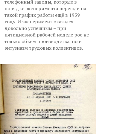
телефонный заводы, которые в
порядке эксперимента перешли на
такой график работы ещё в 1959
году. И эксперимент оказался
довольно успешным – при
пятидневной рабочей неделе рос не
только объем производства, но и
энтузиазм трудовых коллективов.