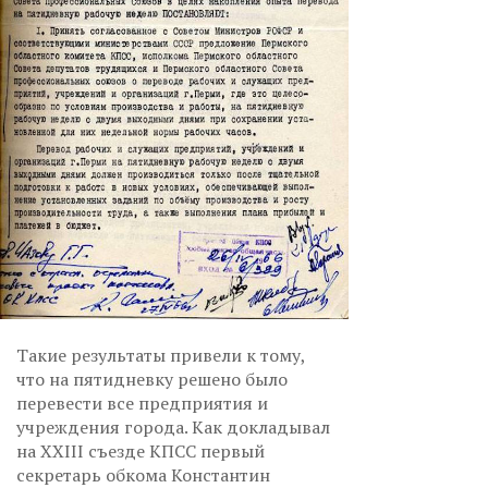
Такие результаты привели к тому,
что на пятидневку решено было
перевести все предприятия и
учреждения города. Как докладывал
на XXIII съезде КПСС первый
секретарь обкома Константин