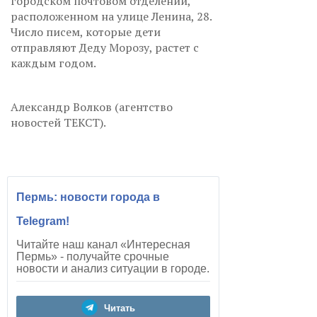
городском почтовом отделении,
расположенном на улице Ленина, 28.
Число писем, которые дети
отправляют Деду Морозу, растет с
каждым годом.
Александр Волков (агентство
новостей ТЕКСТ).
Пермь: новости города в
Telegram!
Читайте наш канал «Интересная
Пермь» - получайте срочные
новости и анализ ситуации в городе.
Читать