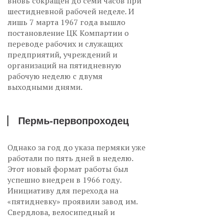
вновь сокращен до семи часов при
шестидневной рабочей неделе. И
лишь 7 марта 1967 года вышло
постановление ЦК Компартии о
переводе рабочих и служащих
предприятий, учреждений и
организаций на пятидневную
рабочую неделю с двумя
выходными днями.
Пермь-первопроходец
Однако за год до указа пермяки уже
работали по пять дней в неделю.
Этот новый формат работы был
успешно внедрен в 1966 году.
Инициативу для перехода на
«пятидневку» проявили завод им.
Свердлова, велосипедный и