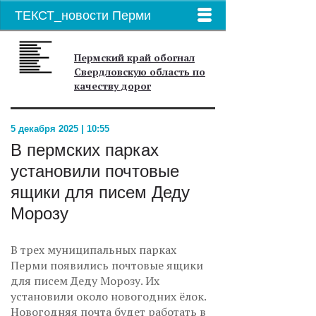
ТЕКСТ_новости Перми
Пермский край обогнал
Свердловскую область по
качеству дорог
5 декабря 2025 | 10:55
В пермских парках
установили почтовые
ящики для писем Деду
Морозу
В трех муниципальных парках
Перми появились почтовые ящики
для писем Деду Морозу. Их
установили около новогодних ёлок.
Новогодняя почта будет работать в