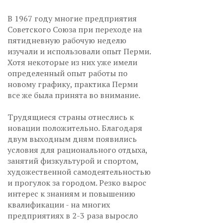
В 1967 году многие предприятия
Советского Союза при переходе на
пятидневную рабочую неделю
изучали и использовали опыт Перми.
Хотя некоторые из них уже имели
определенный опыт работы по
новому графику, практика Перми
все же была принята во внимание.
Трудящиеся страны отнеслись к
новации положительно. Благодаря
двум выходным дням появились
условия для рационального отдыха,
занятий физкультурой и спортом,
художественной самодеятельностью
и прогулок за городом. Резко вырос
интерес к знаниям и повышению
квалификации - на многих
предприятиях в 2-3 раза выросло