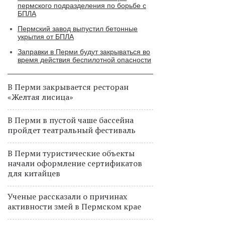
пермского подразделения по борьбе с
БПЛА
Пермский завод выпустил бетонные
укрытия от БПЛА
Заправки в Перми будут закрываться во
время действия беспилотной опасности
В Перми закрывается ресторан
«Желтая лисица»
В Перми в пустой чаше бассейна
пройдет театральный фестиваль
В Перми туристические объекты
начали оформление сертификатов
для китайцев
Ученые рассказали о причинах
активности змей в Пермском крае