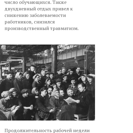
число обучающихся. Также
двухдневный отдых привел к
снижению заболеваемости
работников, снизился
производственный травматизм.
Продолжительность рабочей недели