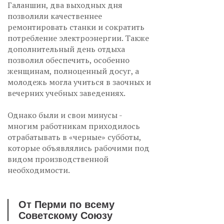
Галаншин, два выходных дня
позволили качественнее
ремонтировать станки и сократить
потребление электроэнергии. Также
дополнительный день отдыха
позволил обеспечить, особенно
женщинам, полноценный досуг, а
молодежь могла учиться в заочных и
вечерних учебных заведениях.
Однако были и свои минусы -
многим работникам приходилось
отрабатывать в «черные» субботы,
которые объявлялись рабочими под
видом производственной
необходимости.
От Перми по всему
Советскому Союзу