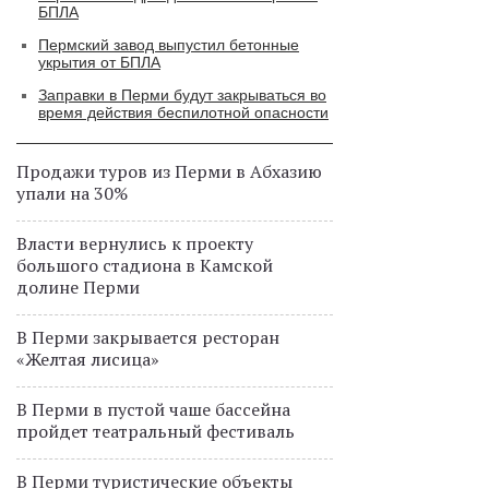
БПЛА
Пермский завод выпустил бетонные
укрытия от БПЛА
Заправки в Перми будут закрываться во
время действия беспилотной опасности
Продажи туров из Перми в Абхазию
упали на 30%
Власти вернулись к проекту
большого стадиона в Камской
долине Перми
В Перми закрывается ресторан
«Желтая лисица»
В Перми в пустой чаше бассейна
пройдет театральный фестиваль
В Перми туристические объекты