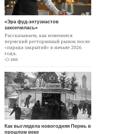
«Эра фуд-энтузиастов
закончилась»
Рассказываем, как изменился
пермский ресторанный рынок после
«парада закрытий» в начале 2026
года.
1910
Как выглядела новогодняя Пермь в
прошлом веке