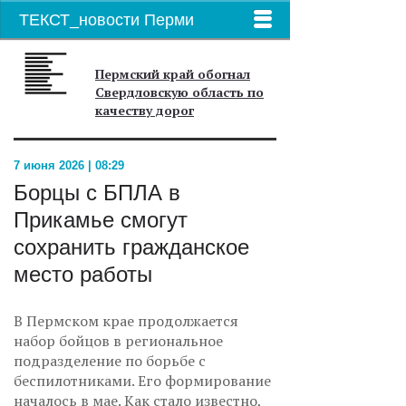
ТЕКСТ_новости Перми
Пермский край обогнал
Свердловскую область по
качеству дорог
7 июня 2026 | 08:29
Борцы с БПЛА в
Прикамье смогут
сохранить гражданское
место работы
В Пермском крае продолжается
набор бойцов в региональное
подразделение по борьбе с
беспилотниками. Его формирование
началось в мае. Как стало известно,