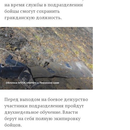
на время службы в подразделении
бойцы смогут сохранить
гражданскую должность.
Перед выходом на боевое дежурство
участники подразделения пройдут
двухнедельное обучение. Власти
берут на себя полную экипировку
бойцов.