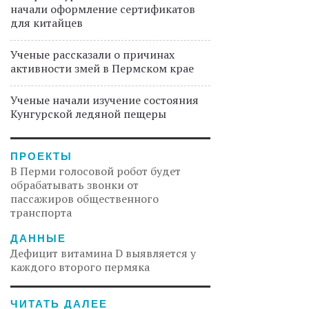
начали оформление сертификатов
для китайцев
Ученые рассказали о причинах
активности змей в Пермском крае
Ученые начали изучение состояния
Кунгурской ледяной пещеры
ПРОЕКТЫ
В Перми голосовой робот будет
обрабатывать звонки от
пассажиров общественного
транспорта
ДАННЫЕ
Дефицит витамина D выявляется у
каждого второго пермяка
ЧИТАТЬ ДАЛЕЕ