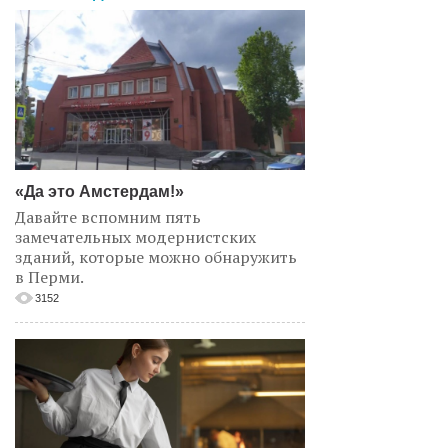
«Да это Амстердам!»
Давайте вспомним пять
замечательных модернистских
зданий, которые можно обнаружить
в Перми.
3152