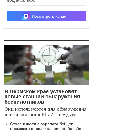
подписаться.
Посмотреть канал
В Пермском крае установят
новые станции обнаружения
беспилотников
Они используются для обнаружения
и отслеживания БПЛА в воздухе.
Стала известна зарплата бойцов
пермского подразделения по борьбе с