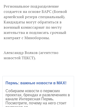
Региональное подразделение
создается на основе БАРС (Боевой
армейский резерв специальный).
Кандидаты могут обратиться в
военный комиссариат по месту
жительства и подписать срочный
контракт с Минобороны.
Александр Волков (агентство
новостей ТЕКСТ).
Пермь: важные новости в MAX!
Собираем новости о пермских
проектах, брендах и развлечениях в
канале Интересная Пермь.
Посмотрите, почему на него стоит