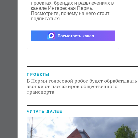
проектах, брендах и развлечениях в
канале Интересная Пермь.
Посмотрите, почему на него стоит
подписаться.
Посмотреть канал
ПРОЕКТЫ
В Перми голосовой робот будет обрабатывать
звонки от пассажиров общественного
транспорта
ЧИТАТЬ ДАЛЕЕ