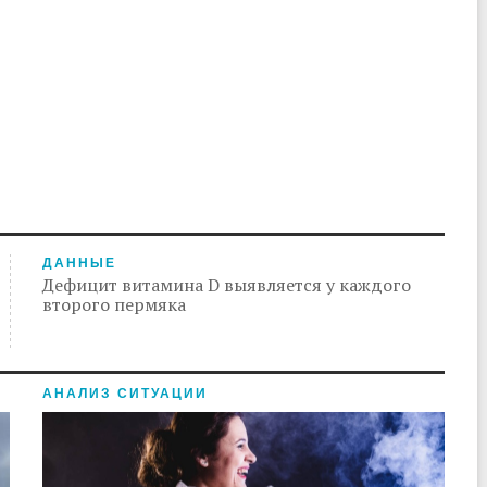
ДАННЫЕ
Дефицит витамина D выявляется у каждого
второго пермяка
АНАЛИЗ СИТУАЦИИ