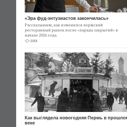
«Эра фуд-энтузиастов закончилась»
Рассказываем, как изменился пермский
ресторанный рынок после «парада закрытий» в
начале 2026 года.
2153
Как выглядела новогодняя Пермь в прошло
веке