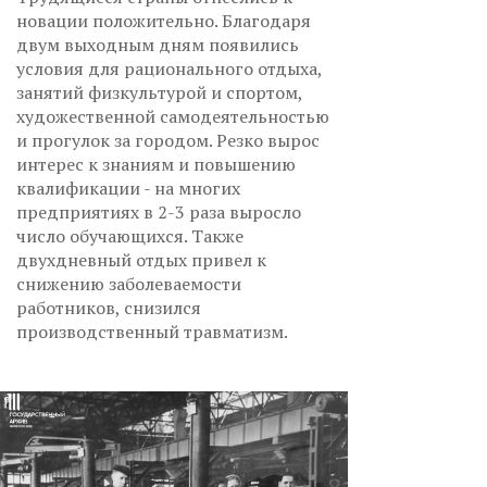
новации положительно. Благодаря
двум выходным дням появились
условия для рационального отдыха,
занятий физкультурой и спортом,
художественной самодеятельностью
и прогулок за городом. Резко вырос
интерес к знаниям и повышению
квалификации - на многих
предприятиях в 2-3 раза выросло
число обучающихся. Также
двухдневный отдых привел к
снижению заболеваемости
работников, снизился
производственный травматизм.