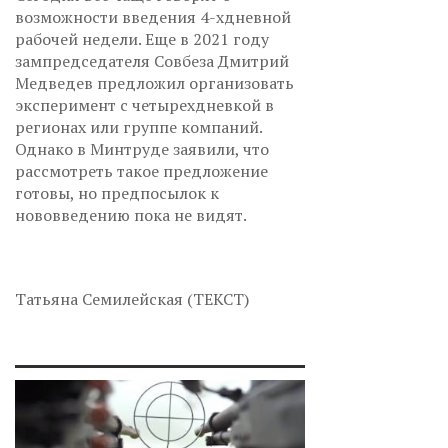
возможности введения 4-хдневной
рабочей недели. Еще в 2021 году
зампредседателя Совбеза Дмитрий
Медведев предложил организовать
эксперимент с четырехдневкой в
регионах или группе компаний.
Однако в Минтруде заявили, что
рассмотреть такое предложение
готовы, но предпосылок к
нововведению пока не видят.
Татьяна Семилейская (ТЕКСТ)