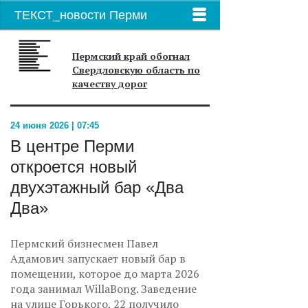
ТЕКСТ_новости Перми
Пермский край обогнал
Свердловскую область по
качеству дорог
24 июня 2026 | 07:45
В центре Перми
откроется новый
двухэтажный бар «Два
Два»
Пермский бизнесмен Павел
Адамович запускает новый бар в
помещении, которое до марта 2026
года занимал WillaBong. Заведение
на улице Горького, 22 получило