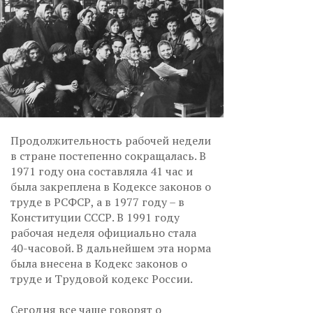
Продолжительность рабочей недели
в стране постепенно сокращалась. В
1971 году она составляла 41 час и
была закреплена в Кодексе законов о
труде в РСФСР, а в 1977 году – в
Конституции СССР. В 1991 году
рабочая неделя официально стала
40-часовой. В дальнейшем эта норма
была внесена в Кодекс законов о
труде и Трудовой кодекс России.
Сегодня все чаще говорят о