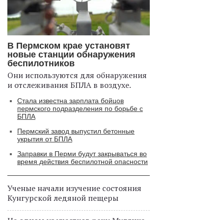
В Пермском крае установят
новые станции обнаружения
беспилотников
Они используются для обнаружения
и отслеживания БПЛА в воздухе.
Стала известна зарплата бойцов
пермского подразделения по борьбе с
БПЛА
Пермский завод выпустил бетонные
укрытия от БПЛА
Заправки в Перми будут закрываться во
время действия беспилотной опасности
Ученые начали изучение состояния
Кунгурской ледяной пещеры