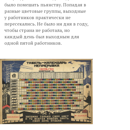
было помешать пьянству. Попадая в
разные цветовые группы, выходные
у работников практически не
пересекались. Не было ни дня в году,
чтобы страна не работала, но
каждый день был выходным для
одной пятой работников.