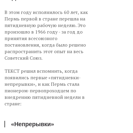
В этом году исполнилось 60 лет, как
Пермь первой в стране перешла на
пятидневную рабочую неделю. Это
произошло в 1966 году - за год до
принятия всесоюзного
постановления, когда было решено
распространить этот опыт на весь
Советский Союз.
ТЕКСТ решил вспомнить, когда
появились первые «пятидневки-
непрерывки», и как Пермь стала
пионером-первопроходцем по
внедрению пятидневной недели в
стране:
«Непрерывки»