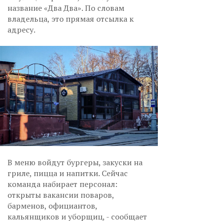
название «Два Два». По словам
владельца, это прямая отсылка к
адресу.
В меню войдут бургеры, закуски на
гриле, пицца и напитки. Сейчас
команда набирает персонал:
открыты вакансии поваров,
барменов, официантов,
кальянщиков и уборщиц, - сообщает