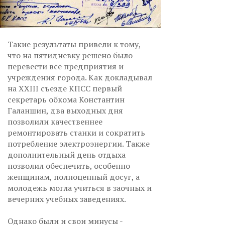
Такие результаты привели к тому,
что на пятидневку решено было
перевести все предприятия и
учреждения города. Как докладывал
на XXIII съезде КПСС первый
секретарь обкома Константин
Галаншин, два выходных дня
позволили качественнее
ремонтировать станки и сократить
потребление электроэнергии. Также
дополнительный день отдыха
позволил обеспечить, особенно
женщинам, полноценный досуг, а
молодежь могла учиться в заочных и
вечерних учебных заведениях.
Однако были и свои минусы -