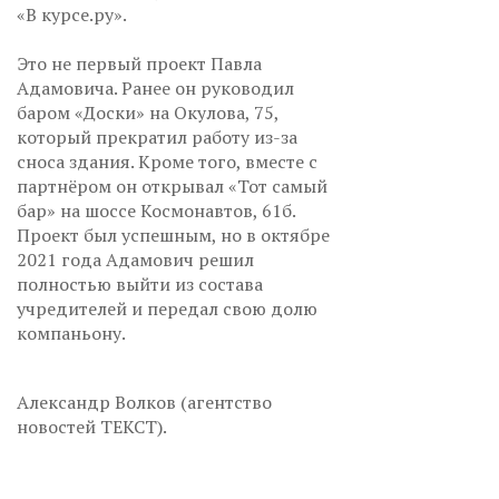
«В курсе.ру».
Это не первый проект Павла
Адамовича. Ранее он руководил
баром «Доски» на Окулова, 75,
который прекратил работу из-за
сноса здания. Кроме того, вместе с
партнёром он открывал «Тот самый
бар» на шоссе Космонавтов, 61б.
Проект был успешным, но в октябре
2021 года Адамович решил
полностью выйти из состава
учредителей и передал свою долю
компаньону.
Александр Волков (агентство
новостей ТЕКСТ).