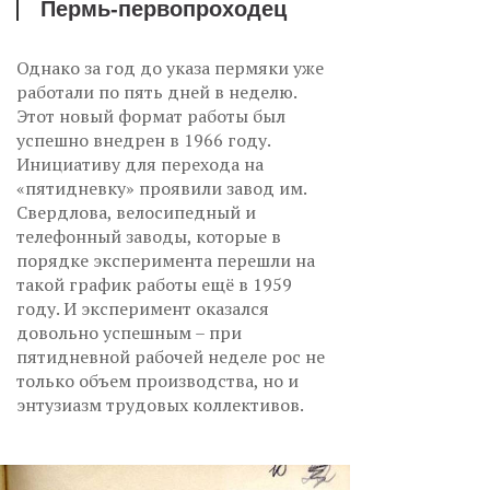
Пермь-первопроходец
Однако за год до указа пермяки уже
работали по пять дней в неделю.
Этот новый формат работы был
успешно внедрен в 1966 году.
Инициативу для перехода на
«пятидневку» проявили завод им.
Свердлова, велосипедный и
телефонный заводы, которые в
порядке эксперимента перешли на
такой график работы ещё в 1959
году. И эксперимент оказался
довольно успешным – при
пятидневной рабочей неделе рос не
только объем производства, но и
энтузиазм трудовых коллективов.